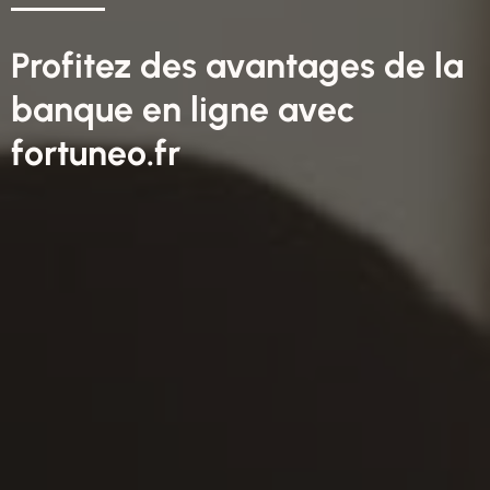
Profitez des avantages de la
banque en ligne avec
fortuneo.fr